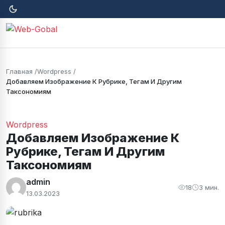
Главная
Wordpress
Добавляем Изображение К Рубрике, Тегам И Другим
Таксономиям
Wordpress
Добавляем Изображение К
Рубрике, Тегам И Другим
Таксономиям
admin
18
3 мин.
13.03.2023