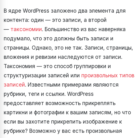
В ядре WordPress заложено два элемента для
контента: один — это записи, а второй
—
таксономии
. Большинство из вас наверняка
подумало, что это должны быть записи и
страницы. Однако, это не так. Записи, страницы,
вложения и ревизии наследуются от записи.
Таксономия — это способ группировки и
структуризации записей или
произвольных типов
записей
. Известными примерами являются
рубрики, теги и ссылки. WordPress
предоставляет возможность прикреплять
картикни и фотографии к вашим записям, но что
если вы захотите прикрепить изображение к
рубрике? Возможно у вас есть произвольная