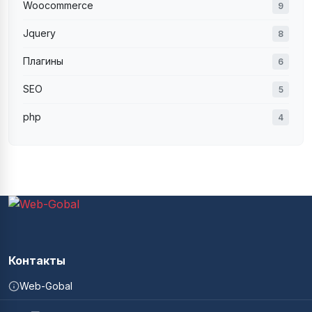
Woocommerce
9
Jquery
8
Плагины
6
SEO
5
php
4
Контакты
Web-Gobal