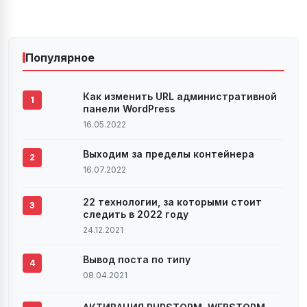
Популярное
Как изменить URL административной
1
панели WordPress
16.05.2022
Выходим за пределы контейнера
2
16.07.2022
22 технологии, за которыми стоит
3
следить в 2022 году
24.12.2021
Вывод поста по типу
4
08.04.2021