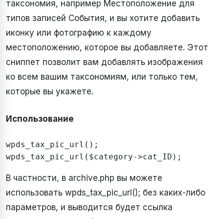
таксономия, например Местоположение для
типов записей События, и вы хотите добавить
иконку или фотографию к каждому
местоположению, которое вы добавляете. Этот
сниппет позволит вам добавлять изображения
ко всем вашим таксономиям, или только тем,
которые вы укажете.
Использование
wpds_tax_pic_url();

В частности, в archive.php вы можете
использовать wpds_tax_pic_url(); без каких-либо
параметров, и выводится будет ссылка