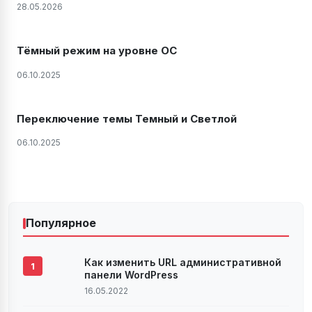
28.05.2026
Тёмный режим на уровне ОС
06.10.2025
Переключение темы Темный и Светлой
06.10.2025
Популярное
Как изменить URL административной
1
панели WordPress
16.05.2022