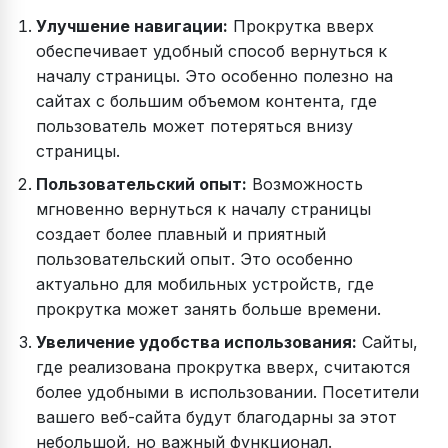
Улучшение навигации:
Прокрутка вверх
обеспечивает удобный способ вернуться к
началу страницы. Это особенно полезно на
сайтах с большим объемом контента, где
пользователь может потеряться внизу
страницы.
Пользовательский опыт:
Возможность
мгновенно вернуться к началу страницы
создает более плавный и приятный
пользовательский опыт. Это особенно
актуально для мобильных устройств, где
прокрутка может занять больше времени.
Увеличение удобства использования:
Сайты,
где реализована прокрутка вверх, считаются
более удобными в использовании. Посетители
вашего веб-сайта будут благодарны за этот
небольшой, но важный функционал.