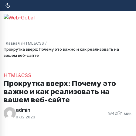
Главная
HTML&CSS
Прокрутка вверх: Почему это важно и как реализовать на
вашем веб-сайте
HTML&CSS
Прокрутка вверх: Почему это
важно и как реализовать на
вашем веб-сайте
admin
42
1 мин.
07.12.2023