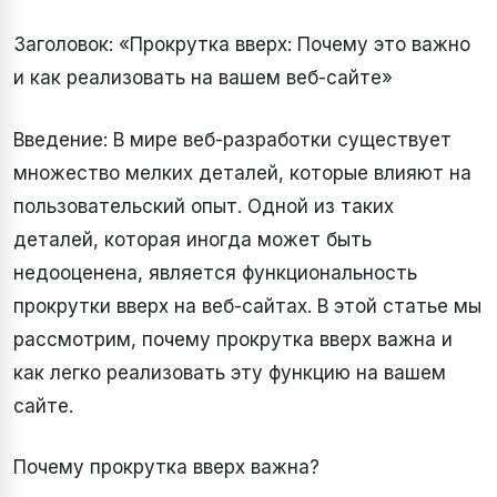
Заголовок: «Прокрутка вверх: Почему это важно
и как реализовать на вашем веб-сайте»
Введение: В мире веб-разработки существует
множество мелких деталей, которые влияют на
пользовательский опыт. Одной из таких
деталей, которая иногда может быть
недооценена, является функциональность
прокрутки вверх на веб-сайтах. В этой статье мы
рассмотрим, почему прокрутка вверх важна и
как легко реализовать эту функцию на вашем
сайте.
Почему прокрутка вверх важна?