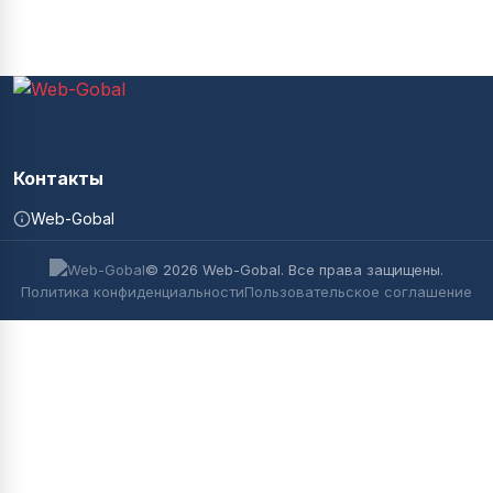
Контакты
Web-Gobal
© 2026 Web-Gobal. Все права защищены.
Политика конфиденциальности
Пользовательское соглашение