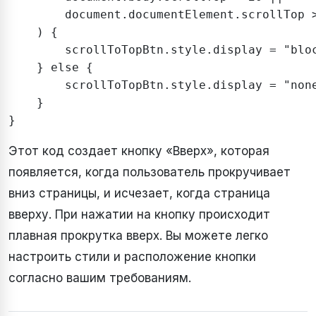
        document.documentElement.scrollTop >
    ) {

        scrollToTopBtn.style.display = "bloc
    } else {

        scrollToTopBtn.style.display = "none
    }

Этот код создает кнопку «Вверх», которая
появляется, когда пользователь прокручивает
вниз страницы, и исчезает, когда страница
вверху. При нажатии на кнопку происходит
плавная прокрутка вверх. Вы можете легко
настроить стили и расположение кнопки
согласно вашим требованиям.