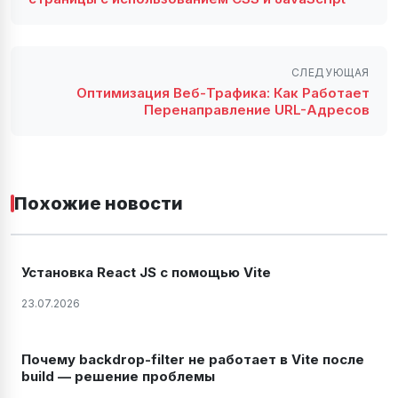
СЛЕДУЮЩАЯ
Оптимизация Веб-Трафика: Как Работает
Перенаправление URL-Адресов
Похожие новости
Установка React JS с помощью Vite
23.07.2026
Почему backdrop-filter не работает в Vite после
build — решение проблемы