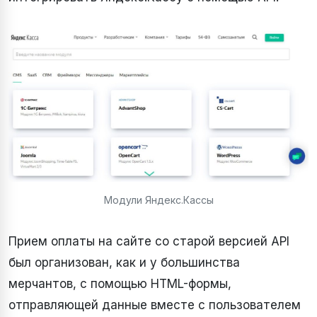
Модули Яндекс.Кассы
Прием оплаты на сайте со старой версией API
был организован, как и у большинства
мерчантов, с помощью HTML-формы,
отправляющей данные вместе с пользователем