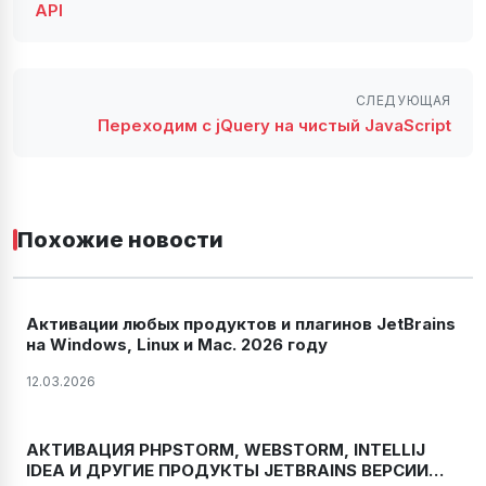
API
СЛЕДУЮЩАЯ
Переходим с jQuery на чистый JavaScript
Похожие новости
Активации любых продуктов и плагинов JetBrains
на Windows, Linux и Mac. 2026 году
12.03.2026
АКТИВАЦИЯ PHPSTORM, WEBSTORM, INTELLIJ
IDEA И ДРУГИЕ ПРОДУКТЫ JETBRAINS ВЕРСИИ