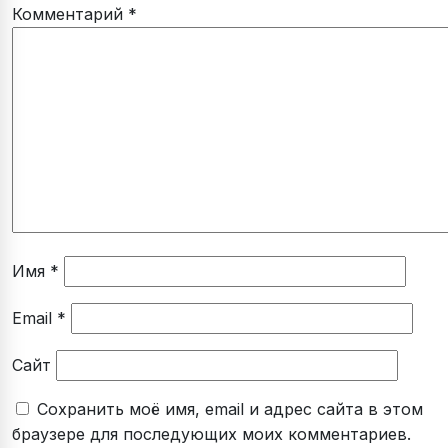
Комментарий
*
Имя
*
Email
*
Сайт
Сохранить моё имя, email и адрес сайта в этом
браузере для последующих моих комментариев.