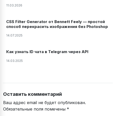
2022.2.X И 2022.3
11.03.2026
CSS Filter Generator от Bennett Feely — простой
способ перекрасить изображения без Photoshop
14.07.2025
Как узнать ID чата в Telegram через API
14.03.2025
Оставить комментарий
Ваш адрес email не будет опубликован.
Обязательные поля помечены
*