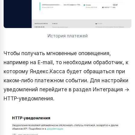
История платежей
Чтобы получать мгновенные оповещения,
например на E-mail, то необходим обработчик, к
которому Яндекс.Касса будет обращаться при
каком-либо платежном событии. Для настройки
уведомлений перейдите в раздел Интеграция →
HTTP-уведомления.