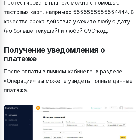
Протестировать платеж можно с помощью
тестовых карт, например 5555555555554444. В
качестве срока действия укажите любую дату
(но больше текущей) и любой CVC-код.
Получение уведомления о
платеже
После оплаты в личном кабинете, в разделе
«Операции» вы можете увидеть полные данные
платежа.