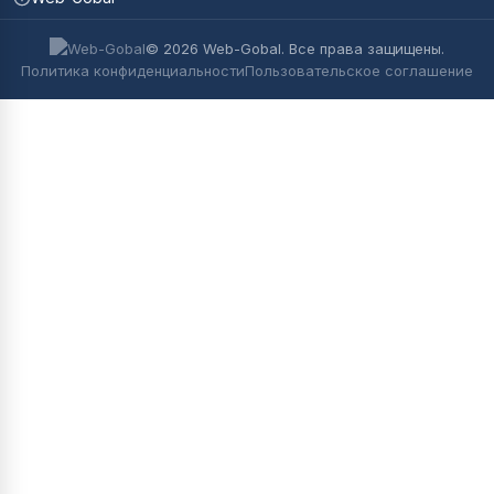
© 2026 Web-Gobal. Все права защищены.
Политика конфиденциальности
Пользовательское соглашение