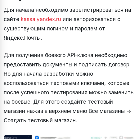
Для начала необходимо зарегистрироваться на
сайте
kassa.yandex.ru
или авторизоваться с
существующим логином и паролем от
Яндекс.Почты.
Для получения боевого API-ключа необходимо
предоставить документы и подписать договор.
Но для начала разработки можно
воспользоваться тестовыми ключами, которые
после успешного тестирования можно заменить
на боевые. Для этого создайте тестовый
магазин нажав в верхнем меню Все магазины →
Создать тестовый магазин.