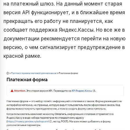
на платежный шлюз. На данный момент старая
версия API функционирует, и в ближайшее время
прекращать его работу не планируется, как
сообщает поддержка Яндекс.Кассы. Но все же в
документации рекомендуется перейти на новую
версию, о чем сигнализирует предупреждение в
красной рамке.