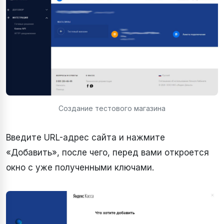
Создание тестового магазина
Введите URL-адрес сайта и нажмите
«Добавить», после чего, перед вами откроется
окно с уже полученными ключами.