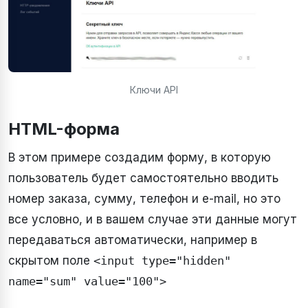
Ключи API
HTML-форма
В этом примере создадим форму, в которую
пользователь будет самостоятельно вводить
номер заказа, сумму, телефон и e-mail, но это
все условно, и в вашем случае эти данные могут
передаваться автоматически, например в
скрытом поле
<input type="hidden"
name="sum" value="100">