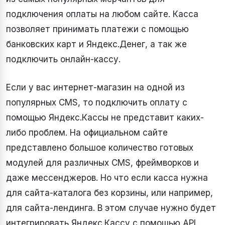
подключения оплаты на любом сайте. Касса
позволяет принимать платежи с помощью
банковских карт и Яндекс.Денег, а так же
подключить онлайн-кассу.
Если у вас интернет-магазин на одной из
популярных CMS, то подключить оплату с
помощью Яндекс.Кассы не представит каких-
либо проблем. На официальном сайте
представлено большое количество готовых
модулей для различных CMS, фреймворков и
даже мессенджеров. Но что если касса нужна
для сайта-каталога без корзины, или например,
для сайта-лендинга. В этом случае нужно будет
интегрировать Яндекс.Кассу с помощью API.