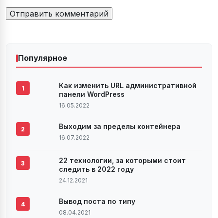
Популярное
Как изменить URL административной
1
панели WordPress
16.05.2022
Выходим за пределы контейнера
2
16.07.2022
22 технологии, за которыми стоит
3
следить в 2022 году
24.12.2021
Вывод поста по типу
4
08.04.2021