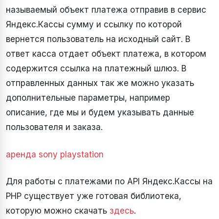
называемый объект платежа отправив в сервис
Яндекс.Кассы сумму и ссылку по которой
вернется пользователь на исходный сайт. В
ответ касса отдает объект платежа, в котором
содержится ссылка на платежный шлюз. В
отправленных данных так же можно указать
дополнительные параметры, например
описание, где мы и будем указывать данные
пользователя и заказа.
аренда sony playstation
Для работы с платежами по API Яндекс.Кассы на
PHP существует уже готовая библиотека,
которую можно скачать
здесь
.