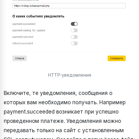
HTTP-уведомления
Включите, те уведомления, сообщения о
которых вам необходимо получать. Например
payment.succeeded возникает при успешно
проведенном платеже. Уведомления можно
передавать только на сайт с установленным