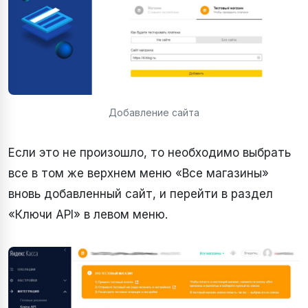
Добавление сайта
Если это не произошло, то необходимо выбрать
все в том же верхнем меню «Все магазины»
вновь добавленный сайт, и перейти в раздел
«Ключи API» в левом меню.