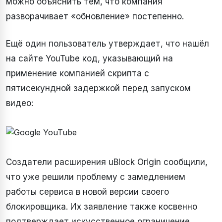
можно объяснить тем, что компания
разворачивает «обновление» постепенно.
Ещё один пользователь утверждает, что нашёл
на сайте YouTube код, указывающий на
применение компанией скрипта с
пятисекундной задержкой перед запуском
видео:
Создатели расширения uBlock Origin сообщили,
что уже решили проблему с замедлением
работы сервиса в новой версии своего
блокировщика. Их заявление также косвенно
подтверждает искусственное ограничение