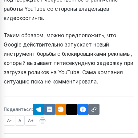
работы YouTube со стороны владельцев
видеохостинга.
Таким образом, можно предположить, что
Google действительно запускает новый
инструмент борьбы с блокировщиками рекламы,
который вызывает пятисекундную задержку при
загрузке роликов на YouTube. Сама компания
ситуацию пока не комментировала.
Поделиться:
A-
A
A+