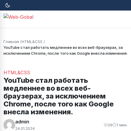
Главная
HTML&CSS
YouTube стал работать медленнее во всех веб-браузерах, за
исключением Chrome, после того как Google внесла изменения.
HTML&CSS
YouTube стал работать
медленнее во всех веб-
браузерах, за исключением
Chrome, после того как Google
внесла изменения.
admin
29
1 мин.
24.01.2024