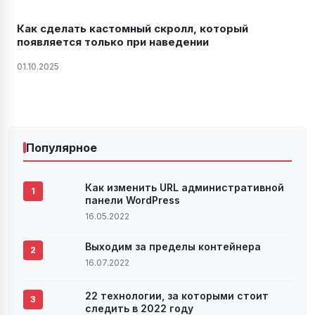
Как сделать кастомный скролл, который
появляется только при наведении
01.10.2025
Популярное
Как изменить URL административной
1
панели WordPress
16.05.2022
Выходим за пределы контейнера
2
16.07.2022
22 технологии, за которыми стоит
3
следить в 2022 году