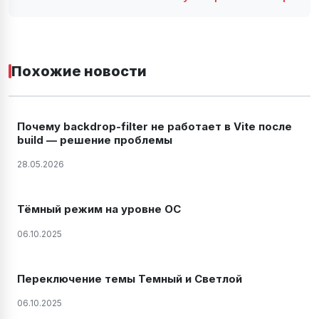
Похожие новости
Почему backdrop-filter не работает в Vite после
build — решение проблемы
28.05.2026
Тёмный режим на уровне ОС
06.10.2025
Переключение темы Темный и Светлой
06.10.2025