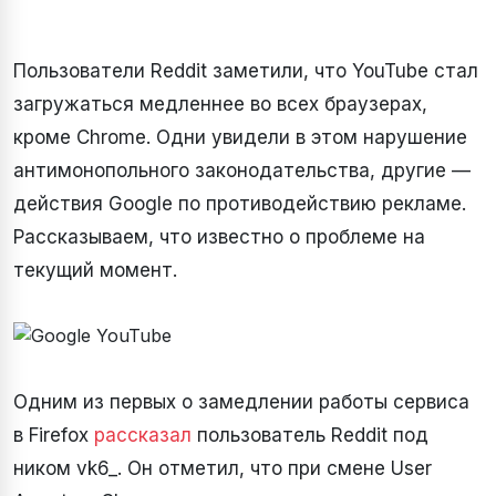
Пользователи Reddit заметили, что YouTube стал
загружаться медленнее во всех браузерах,
кроме Chrome. Одни увидели в этом нарушение
антимонопольного законодательства, другие —
действия Google по противодействию рекламе.
Рассказываем, что известно о проблеме на
текущий момент.
Одним из первых о замедлении работы сервиса
в Firefox
рассказал
пользователь Reddit под
ником vk6_. Он отметил, что при смене User