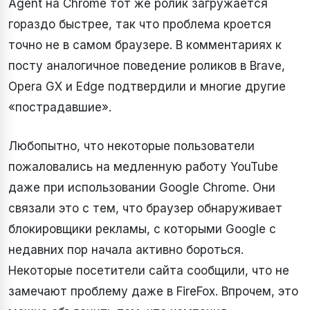
Agent на Chrome тот же ролик загружается
гораздо быстрее, так что проблема кроется
точно не в самом браузере. В комментариях к
посту аналогичное поведение роликов в Brave,
Opera GX и Edge подтвердили и многие другие
«пострадавшие».
Любопытно, что некоторые пользователи
пожаловались на медленную работу YouTube
даже при использовании Google Chrome. Они
связали это с тем, что браузер обнаруживает
блокировщики рекламы, с которыми Google с
недавних пор начала активно бороться.
Некоторые посетители сайта сообщили, что не
замечают проблему даже в FireFox. Впрочем, это