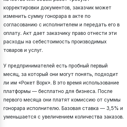
корректировки документов, заказчик может
изменить сумму гонорара в акте по
согласованию с исполнителем и передать его в
оплату. Акт дает заказчику право отнести эти
расходы на себестоимость производимых
товаров и услуг.
У предпринимателей есть пробный первый
месяц, за который они могут понять, подходит
ли им «Рокет Ворк». В это время использование
платформы — бесплатно для бизнеса. После
первого месяца они платят комиссию от суммы
гонорара исполнителю. Базовая ставка — 3,5% и
уменьшается с увеличением количества заказов.