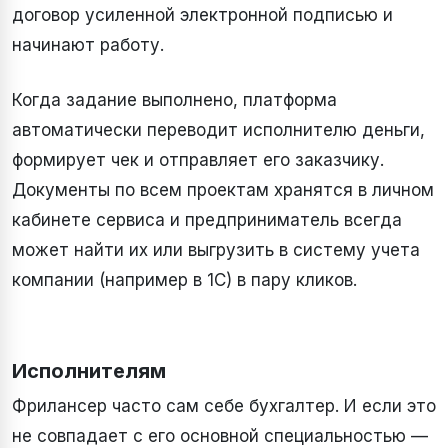
договор усиленной электронной подписью и
начинают работу.
Когда задание выполнено, платформа
автоматически переводит исполнителю деньги,
формирует чек и отправляет его заказчику.
Документы по всем проектам хранятся в личном
кабинете сервиса и предприниматель всегда
может найти их или выгрузить в систему учета
компании (например в 1C) в пару кликов.
Исполнителям
Фрилансер часто сам себе бухгалтер. И если это
не совпадает с его основной специальностью —