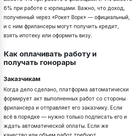
6% при работе с юрлицами. Важно, что доход,
полученный через «Рокет Ворк» — официальный,
и с ним фрилансеры могут получить кредит,
взять ипотеку или оформить визу.
Как оплачивать работу и
получать гонорары
Заказчикам
Когда дело сделано, платформа автоматически
формирует акт выполненных работ со стороны
фрилансера и отправляет его заказчику. Если
всё в порядке — нужно только подписать его и
ждать автоматической оплаты. Если же
качество или объем работ требуют