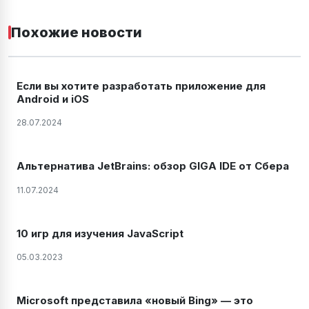
Похожие новости
Если вы хотите разработать приложение для
Android и iOS
28.07.2024
Альтернатива JetBrains: обзор GIGA IDE от Сбера
11.07.2024
10 игр для изучения JavaScript
05.03.2023
Microsoft представила «новый Bing» — это