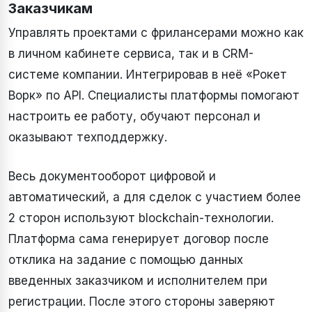
Заказчикам
Управлять проектами с фрилансерами можно как
в личном кабинете сервиса, так и в CRM-
системе компании. Интегрировав в неё «Рокет
Ворк» по API. Специалисты платформы помогают
настроить ее работу, обучают персонал и
оказывают техподдержку.
Весь документооборот цифровой и
автоматический, а для сделок с участием более
2 сторон используют blockchain-технологии.
Платформа сама генерирует договор после
отклика на задание с помощью данных
введенных заказчиком и исполнителем при
регистрации. После этого стороны заверяют