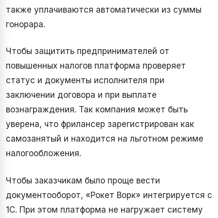
также уплачиваются автоматически из суммы
гонорара.
Чтобы защитить предпринимателей от
повышенных налогов платформа проверяет
статус и документы исполнителя при
заключении договора и при выплате
вознаграждения. Так компания может быть
уверена, что фрилансер зарегистрирован как
самозанятый и находится на льготном режиме
налогообложения.
Чтобы заказчикам было проще вести
документооборот, «Рокет Ворк» интегрируется с
1C. При этом платформа не нагружает систему