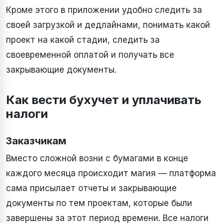
Кроме этого в приложении удобно следить за
своей загрузкой и дедлайнами, понимать какой
проект на какой стадии, следить за
своевременной оплатой и получать все
закрывающие документы.
Как вести бухучет и уплачивать
налоги
Заказчикам
Вместо сложной возни с бумагами в конце
каждого месяца происходит магия — платформа
сама присылает отчеты и закрывающие
документы по тем проектам, которые были
завершены за этот период времени. Все налоги