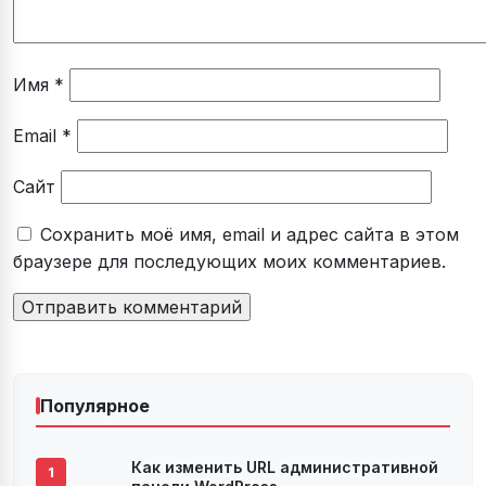
Имя
*
Email
*
Сайт
Сохранить моё имя, email и адрес сайта в этом
браузере для последующих моих комментариев.
Популярное
Как изменить URL административной
1