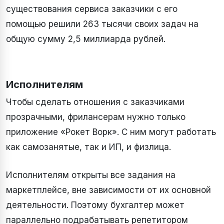
существования сервиса заказчики с его
помощью решили 263 тысячи своих задач на
общую сумму 2,5 миллиарда рублей.
Исполнителям
Чтобы сделать отношения с заказчиками
прозрачными, фрилансерам нужно только
приложение «Рокет Ворк». С ним могут работать
как самозанятые, так и ИП, и физлица.
Исполнителям открыты все задания на
маркетплейсе, вне зависимости от их основной
деятельности. Поэтому бухгалтер может
параллельно подрабатывать репетитором