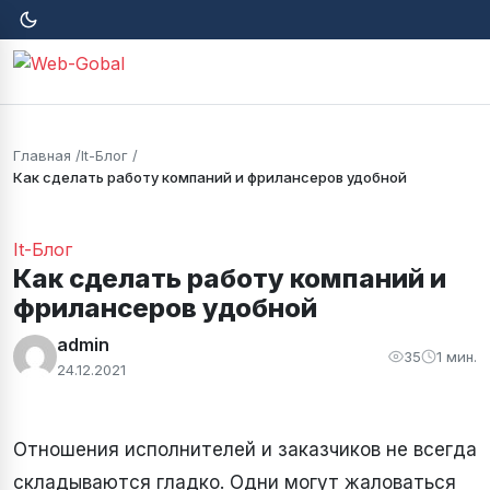
Главная
It-Блог
Как сделать работу компаний и фрилансеров удобной
It-Блог
Как сделать работу компаний и
фрилансеров удобной
admin
35
1 мин.
24.12.2021
Отношения исполнителей и заказчиков не всегда
складываются гладко. Одни могут жаловаться