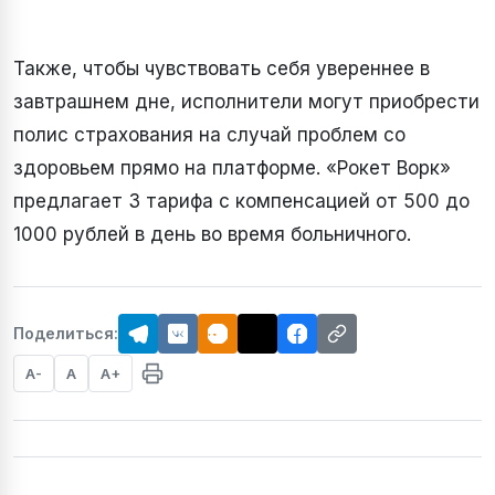
Также, чтобы чувствовать себя увереннее в
завтрашнем дне, исполнители могут приобрести
полис страхования на случай проблем со
здоровьем прямо на платформе. «Рокет Ворк»
предлагает 3 тарифа с компенсацией от 500 до
1000 рублей в день во время больничного.
Поделиться:
A-
A
A+