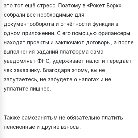
это тот ещё стресс. Поэтому в «Рокет Ворк»
собрали вcе необходимые для
документооборота и отчётности функции в
одном приложении. С его помощью фрилансеры
находят проекты и заключают договоры, а после
выполнения заданий платформа сама
уведомляет ФНС, удерживает налог и передает
чек заказчику. Благодаря этому, вы не
запутаетесь, не забудете о налогах и не
уплатите лишнее.
Также самозанятым не обязательно платить
пенсионные и другие взносы.