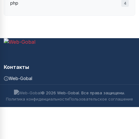
php
4
Контакты
Web-Gobal
© 2026 Web-Gobal. Все права защищены.
Политика конфиденциальности
Пользовательское соглашение