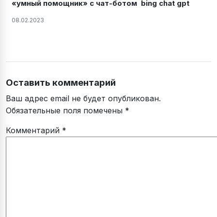
«умный помощник» с чат-ботом bing chat gpt
08.02.2023
Оставить комментарий
Ваш адрес email не будет опубликован.
Обязательные поля помечены
*
Комментарий
*