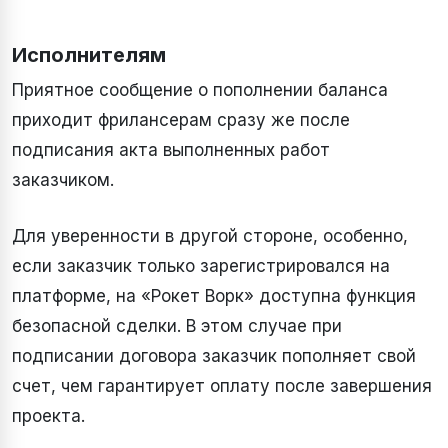
Исполнителям
Приятное сообщение о пополнении баланса
приходит фрилансерам сразу же после
подписания акта выполненных работ
заказчиком.
Для уверенности в другой стороне, особенно,
если заказчик только зарегистрировался на
платформе, на «Рокет Ворк» доступна функция
безопасной сделки. В этом случае при
подписании договора заказчик пополняет свой
счет, чем гарантирует оплату после завершения
проекта.