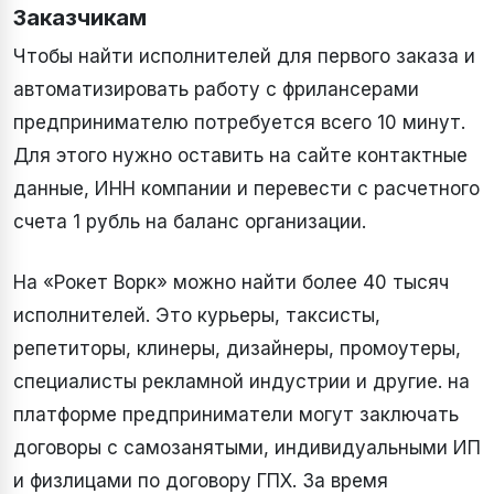
Заказчикам
Чтобы найти исполнителей для первого заказа и
автоматизировать работу с фрилансерами
предпринимателю потребуется всего 10 минут.
Для этого нужно оставить на сайте контактные
данные, ИНН компании и перевести с расчетного
счета 1 рубль на баланс организации.
На «Рокет Ворк» можно найти более 40 тысяч
исполнителей. Это курьеры, таксисты,
репетиторы, клинеры, дизайнеры, промоутеры,
специалисты рекламной индустрии и другие. на
платформе предприниматели могут заключать
договоры с самозанятыми, индивидуальными ИП
и физлицами по договору ГПХ. За время