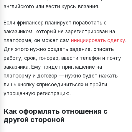
английского или вести курсы вязания.
Если фрилансер планирует поработать с
заказчиком, который не зарегистрирован на
платформе, он может сам
инициировать сделку
.
Для этого нужно создать задание, описать
работу, срок, гонорар, ввести телефон и почту
заказчика. Ему придет приглашение на
платформу и договор — нужно будет нажать
лишь кнопку «присоединиться» и пройти
упрощенную регистрацию.
Как оформлять отношения с
другой стороной