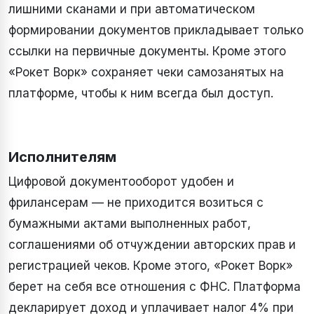
лишними сканами и при автоматическом
формировании документов прикладывает только
ссылки на первичные документы. Кроме этого
«Рокет Ворк» сохраняет чеки самозанятых на
платформе, чтобы к ним всегда был доступ.
Исполнителям
Цифровой документооборот удобен и
фрилансерам — не приходится возиться с
бумажными актами выполненных работ,
соглашениями об отчуждении авторских прав и
регистрацией чеков. Кроме этого, «Рокет Ворк»
берет на себя все отношения с ФНС. Платформа
декларирует доход и уплачивает налог 4% при