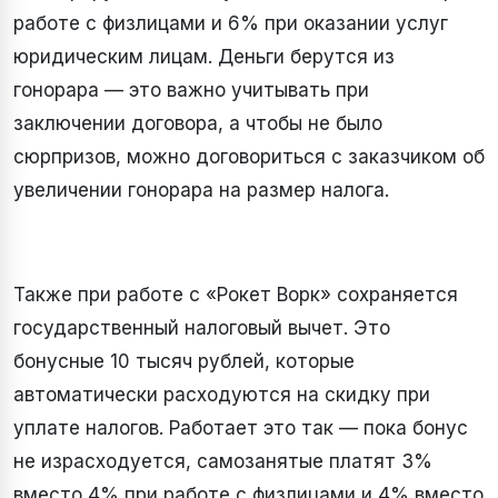
работе с физлицами и 6% при оказании услуг
юридическим лицам. Деньги берутся из
гонорара — это важно учитывать при
заключении договора, а чтобы не было
сюрпризов, можно договориться с заказчиком об
увеличении гонорара на размер налога.
Также при работе с «Рокет Ворк» сохраняется
государственный налоговый вычет. Это
бонусные 10 тысяч рублей, которые
автоматически расходуются на скидку при
уплате налогов. Работает это так — пока бонус
не израсходуется, самозанятые платят 3%
вместо 4% при работе с физлицами и 4% вместо