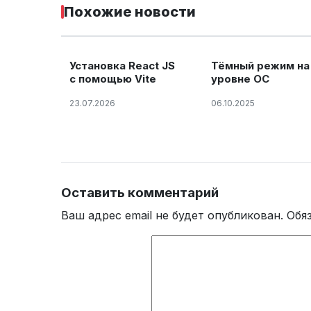
Похожие новости
Установка React JS
Тёмный режим на
с помощью Vite
уровне ОС
23.07.2026
06.10.2025
Оставить комментарий
Ваш адрес email не будет опубликован.
Обя