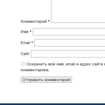
Комментарий
*
Имя
*
Email
*
Сайт
Сохранить моё имя, email и адрес сайт
комментариев.