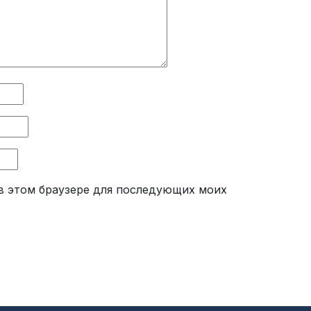
а в этом браузере для последующих моих