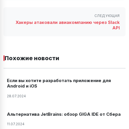
СЛЕДУЮЩАЯ
Хакеры атаковали авиакомпанию через Slack
API
Похожие новости
Если вы хотите разработать приложение для
Android и iOS
28.07.2024
Альтернатива JetBrains: обзор GIGA IDE от Сбера
11.07.2024