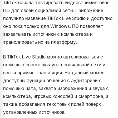
TikTok начала тестировать видеостриминговое
ПО для своей социальной сети. Приложение
получило название TikTok Live Studio и доступно
оно пока только для Windows. ПО позволяет
захватывать источники c компьютера и
транслировать их на платформу.
В TikTok Live Studio можно авторизоваться с
помощью своего аккаунта социальной сети и
вести прямые трансляции. На данный момент
доступны функции общения с аудиторией с
помощью чата, захвата изображения и звука с
компьютера, игровых консолей и смартфона, а
также добавления текстовых полей поверх
установленных источников.