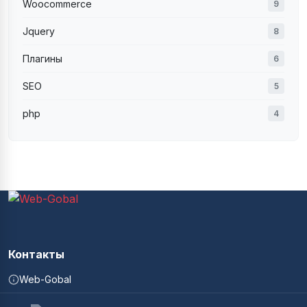
Woocommerce
9
Jquery
8
Плагины
6
SEO
5
php
4
Контакты
Web-Gobal