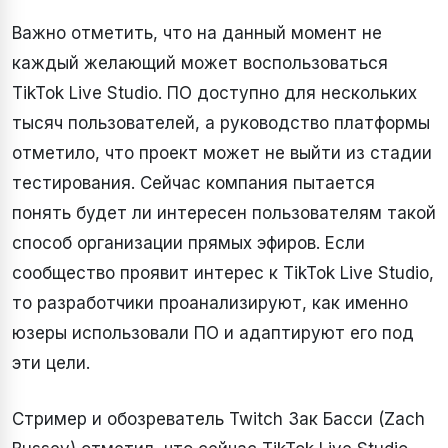
Важно отметить, что на данный момент не
каждый желающий может воспользоваться
TikTok Live Studio. ПО доступно для нескольких
тысяч пользователей, а руководство платформы
отметило, что проект может не выйти из стадии
тестирования. Сейчас компания пытается
понять будет ли интересен пользователям такой
способ организации прямых эфиров. Если
сообщество проявит интерес к TikTok Live Studio,
то разработчики проанализируют, как именно
юзеры использовали ПО и адаптируют его под
эти цели.
Стример и обозреватель Twitch Зак Басси (Zach