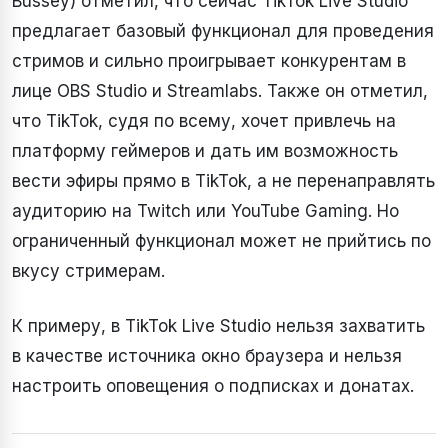
Bussey) отметил, что сейчас TikTok Live Studio
предлагает базовый функционал для проведения
стримов и сильно проигрывает конкурентам в
лице OBS Studio и Streamlabs. Также он отметил,
что TikTok, судя по всему, хочет привлечь на
платформу геймеров и дать им возможность
вести эфиры прямо в TikTok, а не перенаправлять
аудиторию на Twitch или YouTube Gaming. Но
ограниченный функционал может не прийтись по
вкусу стримерам.
К примеру, в TikTok Live Studio нельзя захватить
в качестве источника окно браузера и нельзя
настроить оповещения о подписках и донатах.