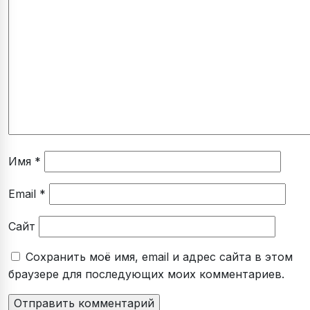
Имя
*
Email
*
Сайт
Сохранить моё имя, email и адрес сайта в этом
браузере для последующих моих комментариев.