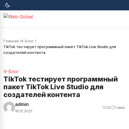
Главная
It-Блог
TikTok тестирует программный пакет TikTok Live Studio для
создателей контента
It-Блог
TikTok тестирует программный
пакет TikTok Live Studio для
создателей контента
admin
20
1 мин.
16.12.2021