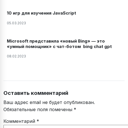
10 игр для изучения JavaScript
05.03.2023
Microsoft представила «новый Bing» — это
«умный помощник» с чат-ботом bing chat gpt
08.02.2023
Оставить комментарий
Ваш адрес email не будет опубликован.
Обязательные поля помечены
*
Комментарий
*